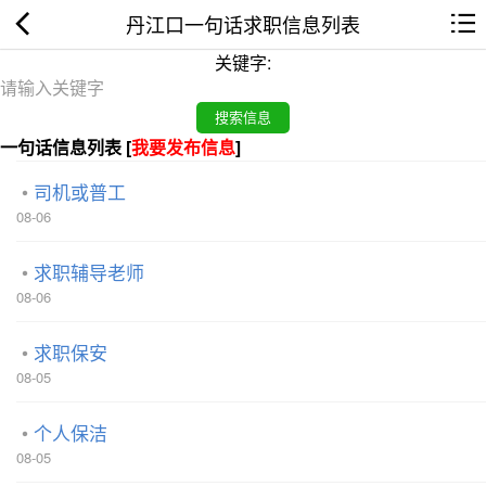
丹江口一句话求职信息列表
关键字:
一句话信息列表 [
我要发布信息
]
司机或普工
08-06
求职辅导老师
08-06
求职保安
08-05
个人保洁
08-05