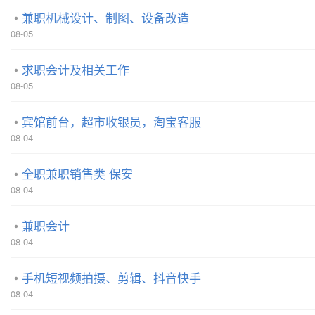
兼职机械设计、制图、设备改造
08-05
求职会计及相关工作
08-05
宾馆前台，超市收银员，淘宝客服
08-04
全职兼职销售类 保安
08-04
兼职会计
08-04
手机短视频拍摄、剪辑、抖音快手
08-04