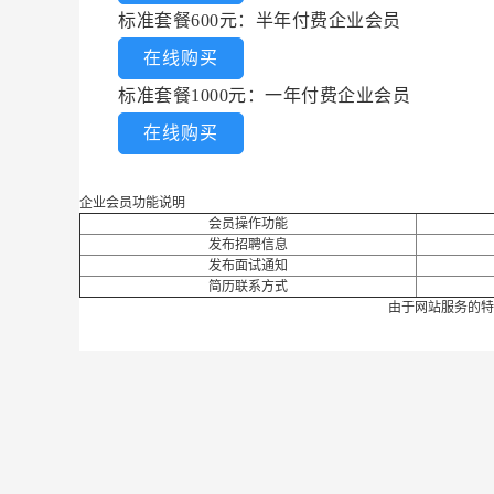
标准套餐600元：半年付费企业会员
在线购买
标准套餐1000元：一年付费企业会员
在线购买
企业会员功能说明
会员操作功能
发布招聘信息
发布面试通知
简历联系方式
由于网站服务的特