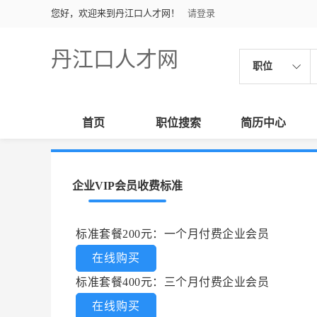
您好，欢迎来到丹江口人才网！
请登录
丹江口人才网
职位
首页
职位搜索
简历中心
企业VIP会员收费标准
标准套餐200元：一个月付费企业会员
在线购买
标准套餐400元：三个月付费企业会员
在线购买