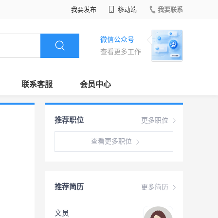
我要发布
移动端
我要联系
微信公众号
查看更多工作
联系客服
会员中心
推荐职位
更多职位
查看更多职位
推荐简历
更多简历
文员