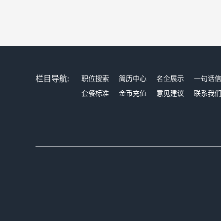
栏目导航:
职位搜索
简历中心
名企展示
一句话
套餐标准
金币充值
意见建议
联系我