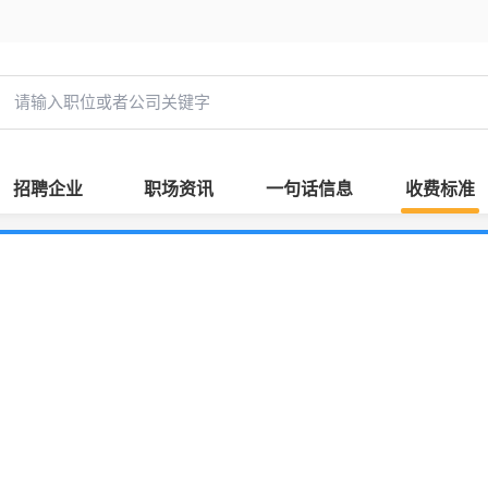
招聘企业
职场资讯
一句话信息
收费标准