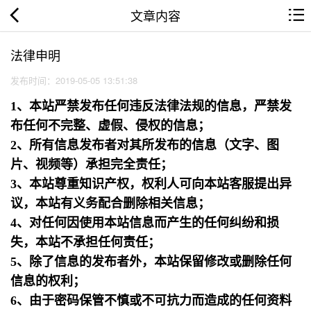
文章内容
法律申明
发布时间：2019-05-05 13:51:38
1、本站严禁发布任何违反法律法规的信息，严禁发
布任何不完整、虚假、侵权的信息；
2、所有信息发布者对其所发布的信息（文字、图
片、视频等）承担完全责任；
3、本站尊重知识产权，权利人可向本站客服提出异
议，本站有义务配合删除相关信息；
4、对任何因使用本站信息而产生的任何纠纷和损
失，本站不承担任何责任；
5、除了信息的发布者外，本站保留修改或删除任何
信息的权利；
6、由于密码保管不慎或不可抗力而造成的任何资料