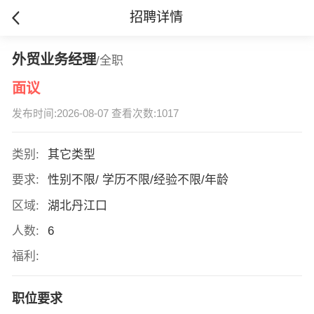
招聘详情
外贸业务经理
/全职
面议
发布时间:2026-08-07 查看次数:1017
类别:
其它类型
要求:
性别不限/ 学历不限/经验不限/年龄
区域:
湖北丹江口
人数:
6
福利:
职位要求